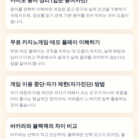
카지노 용어 정리 (입문 용어사전)
용어를 정확히 이해하면 과장된 광고 문구와 실제 조건을 구분하기
쉬워지므로, 정보를 읽기 전에 기본 용어를 먼저 익히는 것이 도움이
됩니다.
무료 카지노게임·데모 플레이 이해하기
무료·데모 플레이는 규칙을 익히는 데 도움이 되지만, 실제 배팅과
심리가 다르고 무료에서의 결과가 실제 결과를 의미하지 않는다는
점을 알아야 합니다.
게임 이용 중단·자가 제한(자가진단) 방법
자가 제한과 이용 차단은 의지가 약해서 쓰는 도구가 아니라 위험을
미리 줄이는 현실적인 장치이며, 어려움이 느껴지면 일찍 활용하는
것이 좋습니다.
바카라와 블랙잭의 차이 비교
바카라는 선택이 적고 단순하며, 블랙잭은 선택 요소가 있지만, 둘