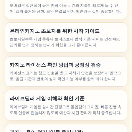
모바일은 접근성이 높은 만큼 이용 시간과 지출이 빠르게 늘 수 있
어, 앱의 출처와 권한, 보안 연결을 먼저 확인하는 것이 중요합니다.
온라인카지노 초보자를 위한 시작 가이드
초보자일수록 게임 종류나 보너스보다 법적 기준·사이트 안전·예산
관리를 먼저 정하는 순서가 위험을 크게 줄여 줍니다.
카지노 라이선스 확인 방법과 공정성 검증
라이선스 표기는 참고 신호일 뿐 그 자체가 안전을 보장하지 않으므
로, 발급 기관과 번호의 실제 확인 가능 여부를 함께 봐야 합니다.
라이브딜러 게임 이해와 확인 기준
라이브딜러 게임은 실시간 진행으로 몰입감이 크지만, 빠른 진행 속
도와 연출에 휩쓸리지 않도록 예산과 시간 관리가 특히 중요합니다.