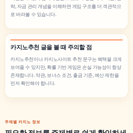
략, 자금 관리 개념을 이해하면 게임 구조를 더 객관적으
로 바라볼 수 있습니다.
카지노추천 글을 볼 때 주의할 점
카지노추천이나 카지노사이트 추천 문구는 혜택을 크게
보여줄 수 있지만, 확률 기반 게임은 손실 가능성이 항상
존재합니다. 약관, 보너스 조건, 출금 기준, 예산 제한을
먼저 확인해야 합니다.
주제별 카지노 정보
필요한 정보를 주제별로 쉽게 확인하세