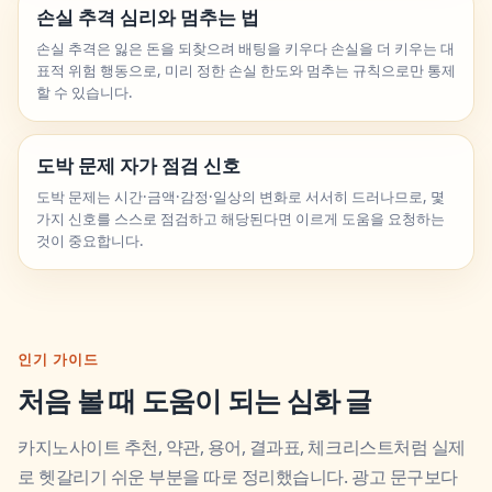
손실 추격 심리와 멈추는 법
손실 추격은 잃은 돈을 되찾으려 배팅을 키우다 손실을 더 키우는 대
표적 위험 행동으로, 미리 정한 손실 한도와 멈추는 규칙으로만 통제
할 수 있습니다.
도박 문제 자가 점검 신호
도박 문제는 시간·금액·감정·일상의 변화로 서서히 드러나므로, 몇
가지 신호를 스스로 점검하고 해당된다면 이르게 도움을 요청하는
것이 중요합니다.
인기 가이드
처음 볼 때 도움이 되는 심화 글
카지노사이트 추천, 약관, 용어, 결과표, 체크리스트처럼 실제
로 헷갈리기 쉬운 부분을 따로 정리했습니다. 광고 문구보다