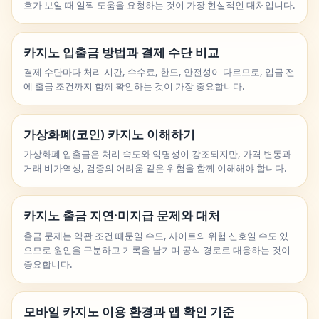
호가 보일 때 일찍 도움을 요청하는 것이 가장 현실적인 대처입니다.
카지노 입출금 방법과 결제 수단 비교
결제 수단마다 처리 시간, 수수료, 한도, 안전성이 다르므로, 입금 전
에 출금 조건까지 함께 확인하는 것이 가장 중요합니다.
가상화폐(코인) 카지노 이해하기
가상화폐 입출금은 처리 속도와 익명성이 강조되지만, 가격 변동과
거래 비가역성, 검증의 어려움 같은 위험을 함께 이해해야 합니다.
카지노 출금 지연·미지급 문제와 대처
출금 문제는 약관 조건 때문일 수도, 사이트의 위험 신호일 수도 있
으므로 원인을 구분하고 기록을 남기며 공식 경로로 대응하는 것이
중요합니다.
모바일 카지노 이용 환경과 앱 확인 기준