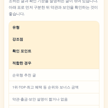
조하는 글과 확인 기준을 설명하는 글이 섞여 있습니다.
아래 표로 먼저 구분한 뒤 약관과 보안을 확인하는 것이
좋습니다.
유형
강조점
확인 포인트
적합한 경우
순위형 추천 글
1위·TOP·최고 혜택 등 순위와 보너스 금액
약관·출금·보안 설명이 짧거나 없음