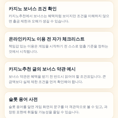
카지노 보너스 조건 확인
카지노추천에서 보너스는 혜택처럼 보이지만 조건을 이해하지 않으
면 출금 제한과 오해가 생길 수 있습니다.
온라인카지노 이용 전 자가 체크리스트
책임감 있는 이용은 게임을 시작하기 전 스스로 멈출 기준을 정하는
것에서 시작됩니다.
카지노추천 글의 보너스 약관 예시
보너스 약관은 혜택을 받기 전 반드시 읽어야 할 조건표입니다. 큰
금액보다 실제 제한 조건을 먼저 확인해야 합니다.
슬롯 용어 사전
슬롯 용어를 알면 게임 화면의 문구를 더 객관적으로 볼 수 있고, 과
장된 표현에 휘둘릴 가능성을 줄일 수 있습니다.