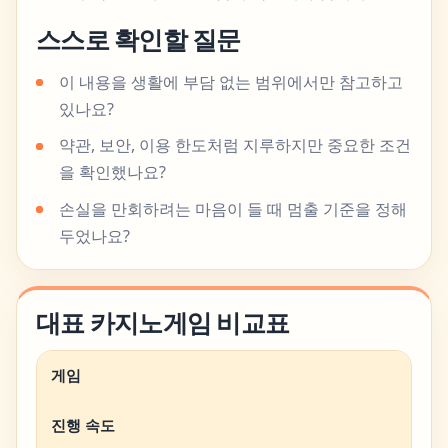
스스로 확인할 질문
이 내용을 생활에 부담 없는 범위에서만 참고하고
있나요?
약관, 보안, 이용 한도처럼 지루하지만 중요한 조건
을 확인했나요?
손실을 만회하려는 마음이 들 때 멈출 기준을 정해
두었나요?
대표 카지노게임 비교표
게임
진행 속도