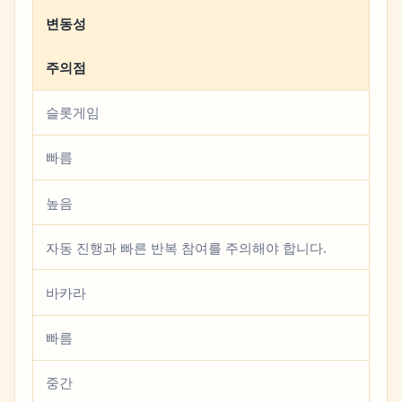
변동성
주의점
슬롯게임
빠름
높음
자동 진행과 빠른 반복 참여를 주의해야 합니다.
바카라
빠름
중간