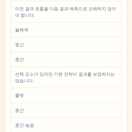
이전 결과 흐름을 다음 결과 예측으로 오해하지 않아
야 합니다.
블랙잭
중간
중간
선택 요소가 있지만 기본 전략이 결과를 보장하지는
않습니다.
룰렛
중간
중간-높음