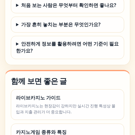
처음 보는 사람은 무엇부터 확인하면 좋나요?
가장 흔히 놓치는 부분은 무엇인가요?
안전하게 정보를 활용하려면 어떤 기준이 필요
한가요?
함께 보면 좋은 글
라이브카지노 가이드
라이브카지노는 현장감이 강하지만 실시간 진행 특성상 몰
입과 지출 관리가 더 중요합니다.
카지노게임 종류와 특징