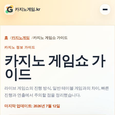
카지노게임.kr
MENU
카지
×
노게
홈
카지노게임
카지노 게임쇼 가이드
임.kr
카지노 정보 가이드
카지노 게임쇼 가
홈
이드
온
라
인
라이브 게임쇼의 진행 방식, 일반 테이블 게임과의 차이, 빠른
카
진행과 연출에서 주의할 점을 정리했습니다.
지
노
마지막 업데이트:
2026년 7월 12일