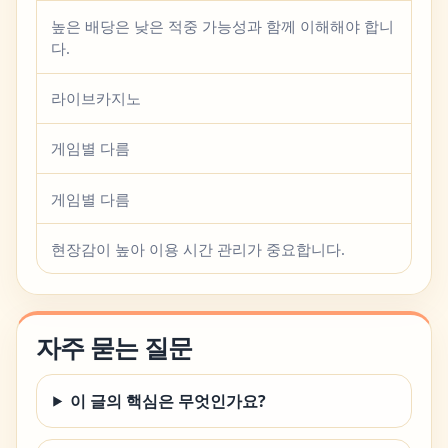
높은 배당은 낮은 적중 가능성과 함께 이해해야 합니
다.
라이브카지노
게임별 다름
게임별 다름
현장감이 높아 이용 시간 관리가 중요합니다.
자주 묻는 질문
이 글의 핵심은 무엇인가요?