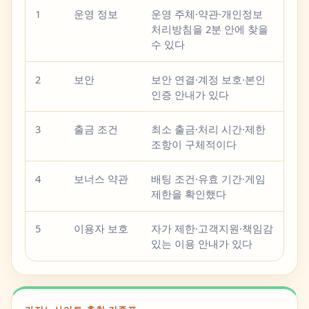
1
운영 정보
운영 주체·약관·개인정보
처리방침을 2분 안에 찾을
수 있다
2
보안
보안 연결·계정 보호·본인
인증 안내가 있다
3
출금 조건
최소 출금·처리 시간·제한
조항이 구체적이다
4
보너스 약관
배팅 조건·유효 기간·게임
제한을 확인했다
5
이용자 보호
자가 제한·고객지원·책임감
있는 이용 안내가 있다