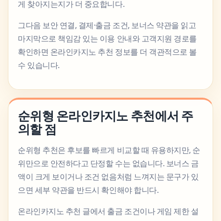
게 찾아지는지가 더 중요합니다.
그다음 보안 연결, 결제·출금 조건, 보너스 약관을 읽고
마지막으로 책임감 있는 이용 안내와 고객지원 경로를
확인하면 온라인카지노 추천 정보를 더 객관적으로 볼
수 있습니다.
순위형 온라인카지노 추천에서 주
의할 점
순위형 추천은 후보를 빠르게 비교할 때 유용하지만, 순
위만으로 안전하다고 단정할 수는 없습니다. 보너스 금
액이 크게 보이거나 조건 없음처럼 느껴지는 문구가 있
으면 세부 약관을 반드시 확인해야 합니다.
온라인카지노 추천 글에서 출금 조건이나 게임 제한 설