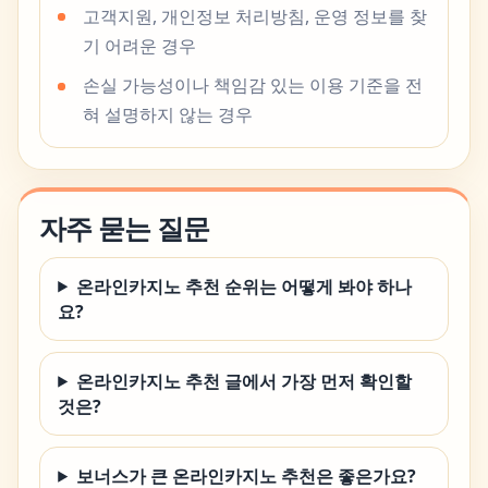
고객지원, 개인정보 처리방침, 운영 정보를 찾
기 어려운 경우
손실 가능성이나 책임감 있는 이용 기준을 전
혀 설명하지 않는 경우
자주 묻는 질문
온라인카지노 추천 순위는 어떻게 봐야 하나
요?
온라인카지노 추천 글에서 가장 먼저 확인할
것은?
보너스가 큰 온라인카지노 추천은 좋은가요?