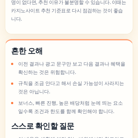
명이 없다면, 추천 이유가 불분명할 수 있습니다. 이때는
카지노사이트 추천 기준표로 다시 점검하는 것이 좋습
니다.
흔한 오해
이전 결과나 광고 문구만 보고 다음 결과나 혜택을
확신하는 것은 위험합니다.
규칙을 조금 안다고 해서 손실 가능성이 사라지는
것은 아닙니다.
보너스, 빠른 진행, 높은 배당처럼 눈에 띄는 요소
일수록 조건과 한도를 함께 확인해야 합니다.
스스로 확인할 질문