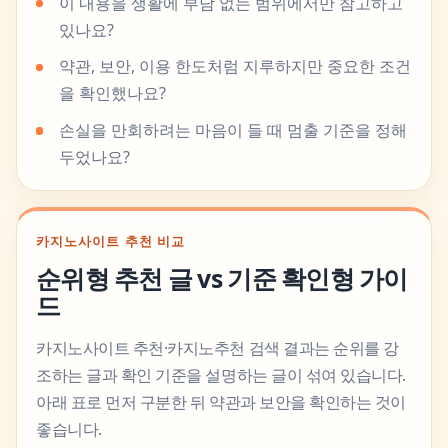
이 내용을 생활에 부담 없는 범위에서만 참고하고
있나요?
약관, 보안, 이용 한도처럼 지루하지만 중요한 조건
을 확인했나요?
손실을 만회하려는 마음이 들 때 멈출 기준을 정해
두었나요?
카지노사이트 추천 비교
순위형 추천 글 vs 기준 확인형 가이
드
카지노사이트 추천·카지노추천 검색 결과는 순위를 강
조하는 글과 확인 기준을 설명하는 글이 섞여 있습니다.
아래 표로 먼저 구분한 뒤 약관과 보안을 확인하는 것이
좋습니다.