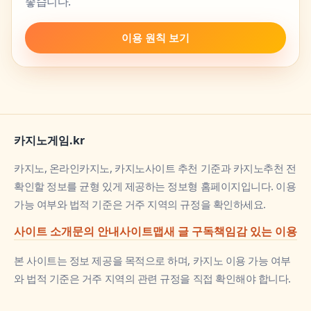
좋습니다.
이용 원칙 보기
카지노게임.kr
카지노, 온라인카지노, 카지노사이트 추천 기준과 카지노추천 전
확인할 정보를 균형 있게 제공하는 정보형 홈페이지입니다. 이용
가능 여부와 법적 기준은 거주 지역의 규정을 확인하세요.
사이트 소개
문의 안내
사이트맵
새 글 구독
책임감 있는 이용
본 사이트는 정보 제공을 목적으로 하며, 카지노 이용 가능 여부
와 법적 기준은 거주 지역의 관련 규정을 직접 확인해야 합니다.