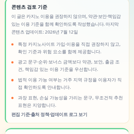
책
콘텐츠 검토 기준
임
이 글은 카지노 이용을 권장하지 않으며, 약관·보안·책임감
감
있는 이용 기준을 함께 확인하도록 작성했습니다. 마지막
있
콘텐츠 업데이트:
2026년 7월 12일
는
이
특정 카지노사이트 가입·이용을 직접 권장하지 않고,
확인 기준과 위험 요소를 함께 제공합니다.
용
광고 문구·순위·보너스 금액보다 약관, 보안, 출금 조
건, 책임감 있는 이용 기준을 우선합니다.
법적 이용 가능 여부는 거주 지역 규정을 이용자가 직
접 확인하도록 안내합니다.
과장 표현, 손실 가능성을 가리는 문구, 무조건적 추천
표현은 지양합니다.
편집 기준·출처 정책·업데이트 로그 보기