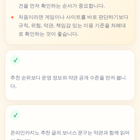
건을 먼저 확인하는 순서가 중요합니다.
처음이라면 게임이나 사이트를 바로 판단하기보다
규칙, 위험, 약관, 책임감 있는 이용 기준을 차례대
로 확인하는 것이 좋습니다.
✓
추천 순위보다 운영 정보와 약관 공개 수준을 먼저 봅니
다.
✓
온라인카지노 추천 글의 보너스 문구는 약관과 함께 읽어