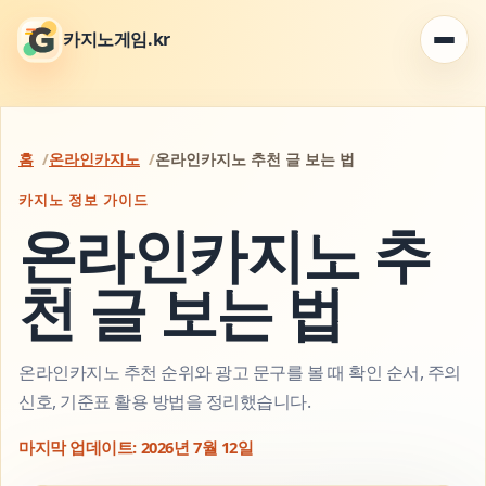
카지노게임.kr
MENU
카지
×
노게
홈
온라인카지노
온라인카지노 추천 글 보는 법
임.kr
카지노 정보 가이드
온라인카지노 추
홈
천 글 보는 법
온
라
인
온라인카지노 추천 순위와 광고 문구를 볼 때 확인 순서, 주의
카
신호, 기준표 활용 방법을 정리했습니다.
지
노
마지막 업데이트:
2026년 7월 12일