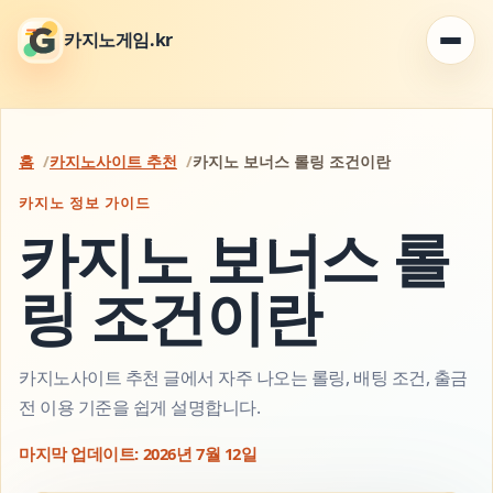
카지노게임.kr
MENU
카지
×
노게
홈
카지노사이트 추천
카지노 보너스 롤링 조건이란
임.kr
카지노 정보 가이드
카지노 보너스 롤
홈
링 조건이란
온
라
인
카지노사이트 추천 글에서 자주 나오는 롤링, 배팅 조건, 출금
카
전 이용 기준을 쉽게 설명합니다.
지
노
마지막 업데이트:
2026년 7월 12일