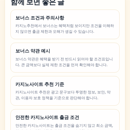
함께 보면 좋은 글
보너스 조건과 주의사항
카지노추천에서 보너스는 혜택처럼 보이지만 조건을 이해하
지 않으면 출금 제한과 오해가 생길 수 있습니다.
보너스 약관 예시
보너스 약관은 혜택을 받기 전 반드시 읽어야 할 조건표입니
다. 큰 금액보다 실제 제한 조건을 먼저 확인해야 합니다.
카지노사이트 추천 기준
카지노사이트 추천은 광고 문구보다 투명한 정보, 보안, 약
관, 이용자 보호 정책을 기준으로 판단해야 합니다.
안전한 카지노사이트 출금 조건
안전한 카지노사이트는 출금 조건을 숨기지 않고 최소 금액,