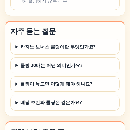
혀 설명하지 않는 경우
자주 묻는 질문
카지노 보너스 롤링이란 무엇인가요?
롤링 20배는 어떤 의미인가요?
롤링이 높으면 어떻게 해야 하나요?
배팅 조건과 롤링은 같은가요?