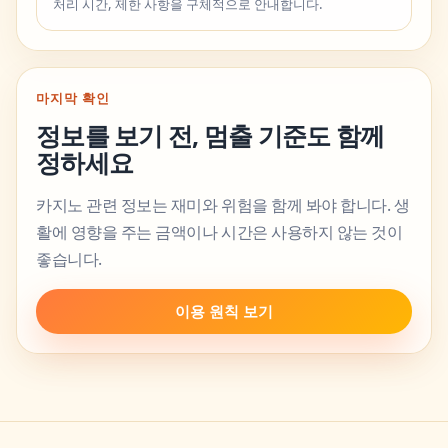
처리 시간, 제한 사항을 구체적으로 안내합니다.
마지막 확인
정보를 보기 전, 멈출 기준도 함께
정하세요
카지노 관련 정보는 재미와 위험을 함께 봐야 합니다. 생
활에 영향을 주는 금액이나 시간은 사용하지 않는 것이
좋습니다.
이용 원칙 보기