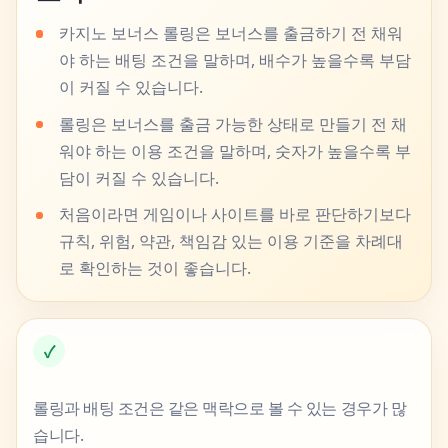
카지노 보너스 롤링은 보너스를 출금하기 전 채워
야 하는 배팅 조건을 말하며, 배수가 높을수록 부담
이 커질 수 있습니다.
롤링은 보너스를 출금 가능한 상태로 만들기 전 채
워야 하는 이용 조건을 말하며, 숫자가 높을수록 부
담이 커질 수 있습니다.
처음이라면 게임이나 사이트를 바로 판단하기보다
규칙, 위험, 약관, 책임감 있는 이용 기준을 차례대
로 확인하는 것이 좋습니다.
✓
롤링과 배팅 조건은 같은 맥락으로 볼 수 있는 경우가 많
습니다.