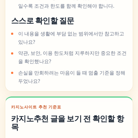
일수록 조건과 한도를 함께 확인해야 합니다.
스스로 확인할 질문
이 내용을 생활에 부담 없는 범위에서만 참고하고
있나요?
약관, 보안, 이용 한도처럼 지루하지만 중요한 조건
을 확인했나요?
손실을 만회하려는 마음이 들 때 멈출 기준을 정해
두었나요?
카지노사이트 추천 기준표
카지노추천 글을 보기 전 확인할 항
목