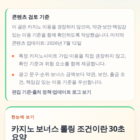
책
임
콘텐츠 검토 기준
감
이 글은 카지노 이용을 권장하지 않으며, 약관·보안·책임감
있
있는 이용 기준을 함께 확인하도록 작성했습니다. 마지막
는
콘텐츠 업데이트:
2026년 7월 12일
이
용
특정 카지노사이트 가입·이용을 직접 권장하지 않고,
확인 기준과 위험 요소를 함께 제공합니다.
광고 문구·순위·보너스 금액보다 약관, 보안, 출금 조
건, 책임감 있는 이용 기준을 우선합니다.
편집 기준·출처 정책·업데이트 로그 보기
한눈에 보기
카지노 보너스 롤링 조건이란
30초
요약