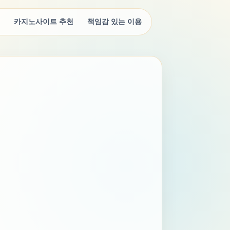
임
카지노사이트 추천
책임감 있는 이용