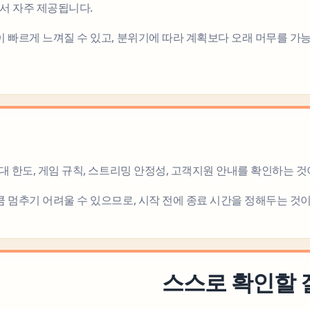
서 자주 제공됩니다.
 빠르게 느껴질 수 있고, 분위기에 따라 계획보다 오래 머무를 가
 한도, 게임 규칙, 스트리밍 안정성, 고객지원 안내를 확인하는 것
 멈추기 어려울 수 있으므로, 시작 전에 종료 시간을 정해두는 것이
스스로 확인할 