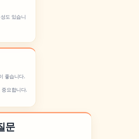
능성도 있습니
이 좋습니다.
 중요합니다.
질문