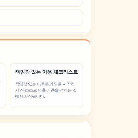
책임감 있는 이용 체크리스트
다
책임감 있는 이용은 게임을 시작하
기 전 스스로 멈출 기준을 정하는 것
에서 시작됩니다.