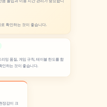
만큼 몰입과 이용 시간 관리가 중요합니
대로 확인하는 것이 좋습니다.
리밍 품질, 게임 규칙, 테이블 한도를 함
확인하는 것이 좋습니다.
현장감이 크