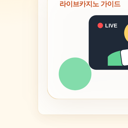
라이브카지노 가이드
카
지
LIVE
노
게
임
카
지
노
사
이
트
추
천