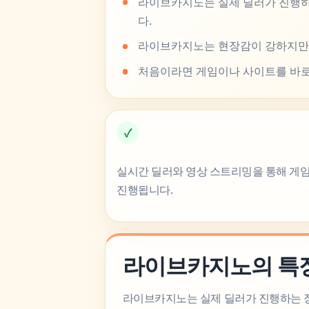
라이브카지노는 실제 딜러가 진행하
다.
라이브카지노는 현장감이 강하지만 
처음이라면 게임이나 사이트를 바로 
✓
실시간 딜러와 영상 스트리밍을 통해 게
진행됩니다.
라이브카지노의 특
라이브카지노는 실제 딜러가 진행하는 장