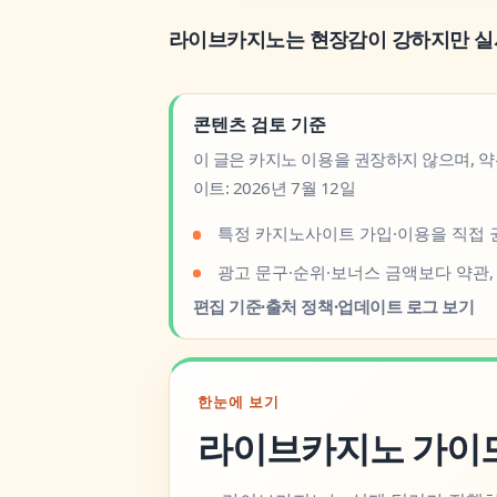
책
라이브카지노는 현장감이 강하지만 실시
임
감
있
콘텐츠 검토 기준
는
이 글은 카지노 이용을 권장하지 않으며, 
이
이트:
2026년 7월 12일
용
특정 카지노사이트 가입·이용을 직접 
광고 문구·순위·보너스 금액보다 약관,
편집 기준·출처 정책·업데이트 로그 보기
한눈에 보기
라이브카지노 가이