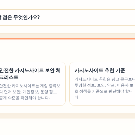
할 점은 무엇인가요?
안전한 카지노사이트 보안 체
카지노사이트 추천 기준
크리스트
카지노사이트 추천은 광고 문구보
투명한 정보, 보안, 약관, 이용자 보
안전한 카지노사이트는 게임 종류보
호 정책을 기준으로 판단해야 합니
다 먼저 보안, 개인정보, 운영 정보
다.
공개 수준을 확인해야 합니다.