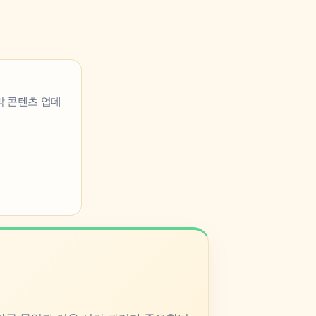
막 콘텐츠 업데