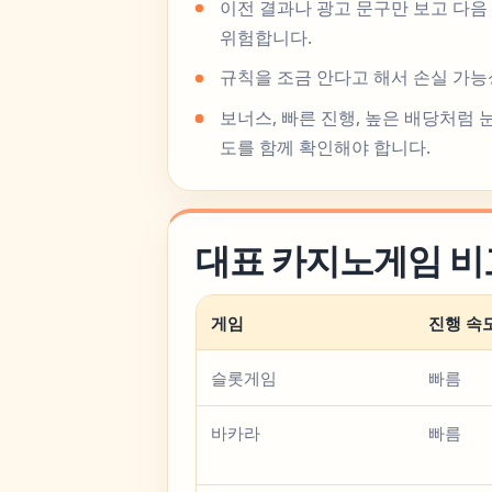
이전 결과나 광고 문구만 보고 다음
위험합니다.
규칙을 조금 안다고 해서 손실 가능
보너스, 빠른 진행, 높은 배당처럼
도를 함께 확인해야 합니다.
대표 카지노게임 
게임
진행 속
슬롯게임
빠름
바카라
빠름