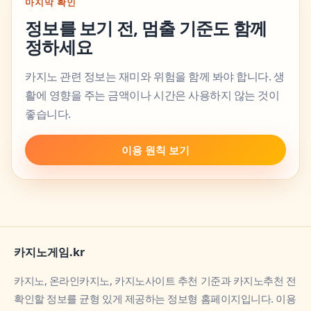
마지막 확인
정보를 보기 전, 멈출 기준도 함께
정하세요
카지노 관련 정보는 재미와 위험을 함께 봐야 합니다. 생
활에 영향을 주는 금액이나 시간은 사용하지 않는 것이
좋습니다.
이용 원칙 보기
카지노게임.kr
카지노, 온라인카지노, 카지노사이트 추천 기준과 카지노추천 전
확인할 정보를 균형 있게 제공하는 정보형 홈페이지입니다. 이용