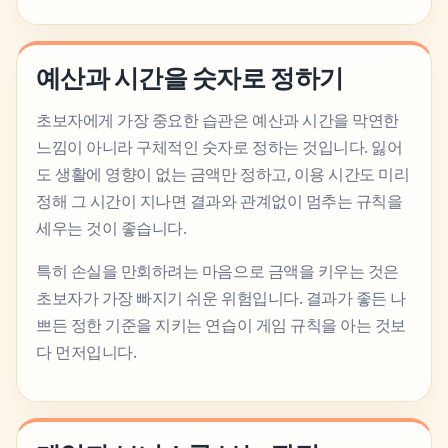
예산과 시간을 숫자로 정하기
초보자에게 가장 중요한 습관은 예산과 시간을 막연한
느낌이 아니라 구체적인 숫자로 정하는 것입니다. 잃어
도 생활에 영향이 없는 금액만 정하고, 이용 시간도 미리
정해 그 시간이 지나면 결과와 관계없이 멈추는 규칙을
세우는 것이 좋습니다.
특히 손실을 만회하려는 마음으로 금액을 키우는 것은
초보자가 가장 빠지기 쉬운 위험입니다. 결과가 좋든 나
쁘든 정한 기준을 지키는 연습이 게임 규칙을 아는 것보
다 먼저입니다.