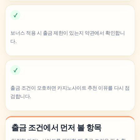
✓
보너스 적용 시 출금 제한이 있는지 약관에서 확인합니
다.
✓
출금 조건이 모호하면 카지노사이트 추천 이유를 다시 점
검합니다.
출금 조건에서 먼저 볼 항목