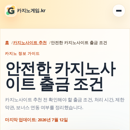
카지노게임.kr
MENU
카지
×
노게
홈
카지노사이트 추천
안전한 카지노사이트 출금 조건
임.kr
카지노 정보 가이드
안전한 카지노사
홈
이트 출금 조건
온
라
인
카지노사이트 추천 전 확인해야 할 출금 조건, 처리 시간, 제한
카
약관, 보너스 연동 여부를 정리했습니다.
지
노
마지막 업데이트:
2026년 7월 12일