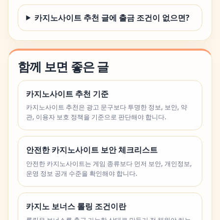
카지노사이트 추천 글에 출금 조건이 없으면?
함께 보면 좋은 글
카지노사이트 추천 기준
카지노사이트 추천은 광고 문구보다 투명한 정보, 보안, 약
관, 이용자 보호 정책을 기준으로 판단해야 합니다.
안전한 카지노사이트 보안 체크리스트
안전한 카지노사이트는 게임 종류보다 먼저 보안, 개인정보,
운영 정보 공개 수준을 확인해야 합니다.
카지노 보너스 롤링 조건이란
롤링은 보너스를 출금 가능한 상태로 만들기 전 채워야 하는