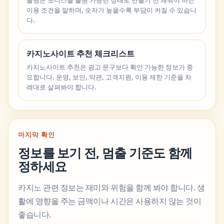
이용 조건을 말하며, 숫자가 높을수록 부담이 커질 수 있습니
다.
카지노사이트 추천 체크리스트
카지노사이트 추천은 광고 문구보다 확인 가능한 정보가 중
요합니다. 운영, 보안, 약관, 고객지원, 이용 제한 기준을 차
례대로 살펴봐야 합니다.
마지막 확인
정보를 보기 전, 멈출 기준도 함께
정하세요
카지노 관련 정보는 재미와 위험을 함께 봐야 합니다. 생
활에 영향을 주는 금액이나 시간은 사용하지 않는 것이
좋습니다.