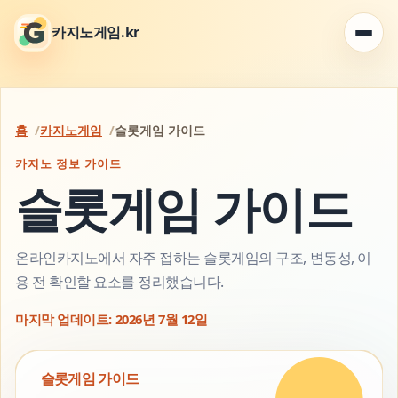
카지노게임.kr
MENU
카지
×
노게
홈
카지노게임
슬롯게임 가이드
임.kr
카지노 정보 가이드
슬롯게임 가이드
홈
온
온라인카지노에서 자주 접하는 슬롯게임의 구조, 변동성, 이
라
용 전 확인할 요소를 정리했습니다.
인
카
마지막 업데이트:
2026년 7월 12일
지
노
슬롯게임 가이드