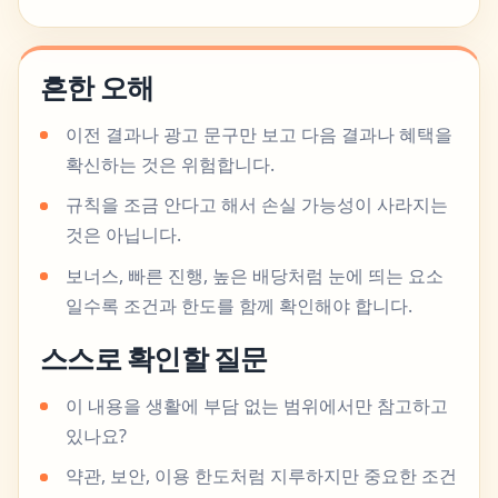
흔한 오해
이전 결과나 광고 문구만 보고 다음 결과나 혜택을
확신하는 것은 위험합니다.
규칙을 조금 안다고 해서 손실 가능성이 사라지는
것은 아닙니다.
보너스, 빠른 진행, 높은 배당처럼 눈에 띄는 요소
일수록 조건과 한도를 함께 확인해야 합니다.
스스로 확인할 질문
이 내용을 생활에 부담 없는 범위에서만 참고하고
있나요?
약관, 보안, 이용 한도처럼 지루하지만 중요한 조건