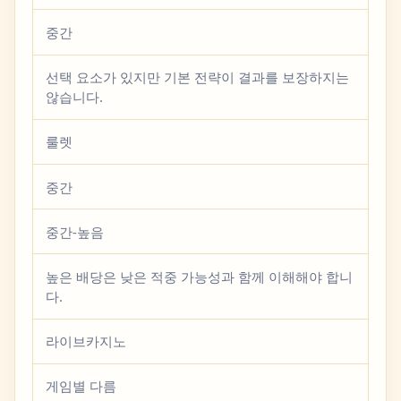
중간
선택 요소가 있지만 기본 전략이 결과를 보장하지는
않습니다.
룰렛
중간
중간-높음
높은 배당은 낮은 적중 가능성과 함께 이해해야 합니
다.
라이브카지노
게임별 다름