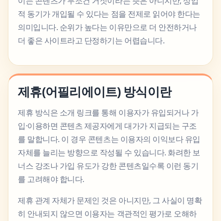
이는 콘텐츠가 무조건 거짓이라는 뜻은 아니지만, 상업
적 동기가 개입될 수 있다는 점을 전제로 읽어야 한다는
의미입니다. 순위가 높다는 이유만으로 더 안전하거나
더 좋은 사이트라고 단정하기는 어렵습니다.
제휴(어필리에이트) 방식이란
제휴 방식은 소개 링크를 통해 이용자가 유입되거나 가
입·이용하면 콘텐츠 제공자에게 대가가 지급되는 구조
를 말합니다. 이 경우 콘텐츠는 이용자의 이익보다 유입
자체를 늘리는 방향으로 작성될 수 있습니다. 화려한 보
너스 강조나 가입 유도가 강한 콘텐츠일수록 이런 동기
를 고려해야 합니다.
제휴 관계 자체가 문제인 것은 아니지만, 그 사실이 명확
히 안내되지 않으면 이용자는 객관적인 평가로 오해하