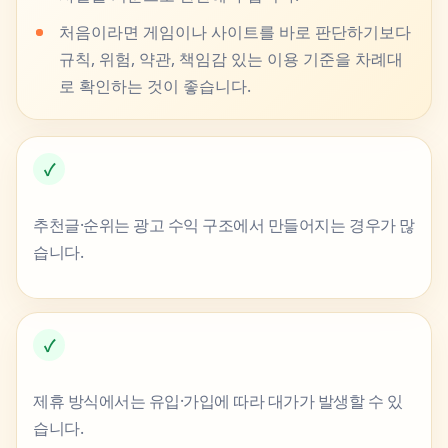
처음이라면 게임이나 사이트를 바로 판단하기보다
규칙, 위험, 약관, 책임감 있는 이용 기준을 차례대
로 확인하는 것이 좋습니다.
✓
추천글·순위는 광고 수익 구조에서 만들어지는 경우가 많
습니다.
✓
제휴 방식에서는 유입·가입에 따라 대가가 발생할 수 있
습니다.