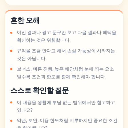
흔한 오해
이전 결과나 광고 문구만 보고 다음 결과나 혜택을
확신하는 것은 위험합니다.
규칙을 조금 안다고 해서 손실 가능성이 사라지는
것은 아닙니다.
보너스, 빠른 진행, 높은 배당처럼 눈에 띄는 요소
일수록 조건과 한도를 함께 확인해야 합니다.
스스로 확인할 질문
이 내용을 생활에 부담 없는 범위에서만 참고하고
있나요?
약관, 보안, 이용 한도처럼 지루하지만 중요한 조건