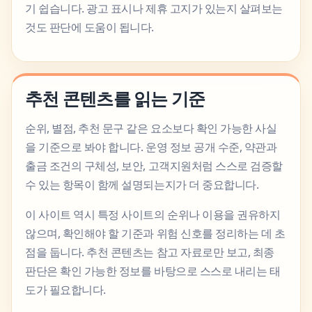
기 쉽습니다. 광고 표시나 제휴 고지가 있는지 살펴보는
것도 판단에 도움이 됩니다.
추천 콘텐츠를 읽는 기준
순위, 별점, 추천 문구 같은 요소보다 확인 가능한 사실
을 기준으로 봐야 합니다. 운영 정보 공개 수준, 약관과
출금 조건의 구체성, 보안, 고객지원처럼 스스로 검증할
수 있는 항목이 함께 설명되는지가 더 중요합니다.
이 사이트 역시 특정 사이트의 순위나 이용을 권유하지
않으며, 확인해야 할 기준과 위험 신호를 정리하는 데 초
점을 둡니다. 추천 콘텐츠는 참고 자료로만 보고, 최종
판단은 확인 가능한 정보를 바탕으로 스스로 내리는 태
도가 필요합니다.